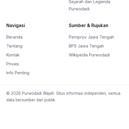
Sejarah dan Legenda
Purwodadi
Navigasi
Sumber & Rujukan
Beranda
Pemprov Jawa Tengah
Tentang
BPS Jawa Tengah
Kontak
Wikipedia Purwodadi
Privasi
Info Penting
© 2026 Purwodadi Wajah. Situs informasi independen, semua
data bersumber dari publik.