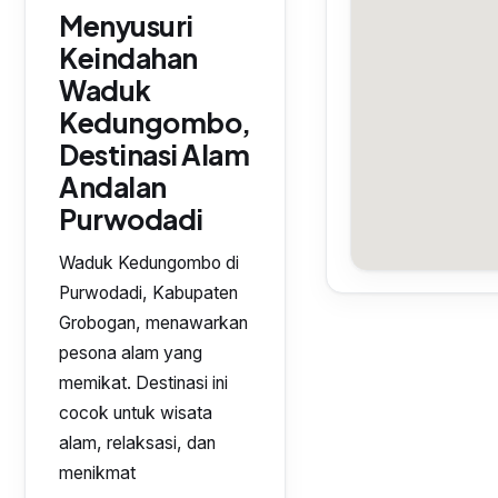
Menyusuri
Keindahan
Waduk
Kedungombo,
Destinasi Alam
Andalan
Purwodadi
Waduk Kedungombo di
Purwodadi, Kabupaten
Grobogan, menawarkan
pesona alam yang
memikat. Destinasi ini
cocok untuk wisata
alam, relaksasi, dan
menikmat